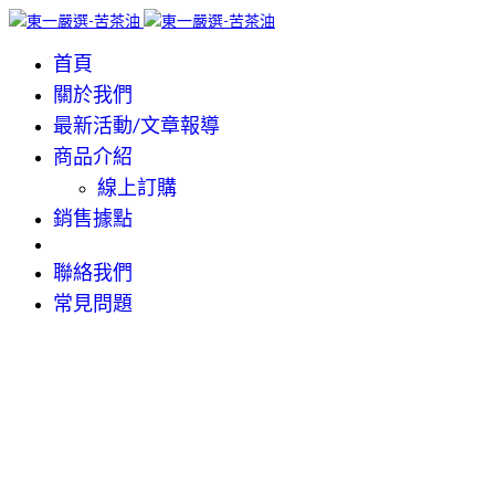
首頁
關於我們
最新活動/文章報導
商品介紹
線上訂購
銷售據點
聯絡我們
常見問題
選購
選購
選購