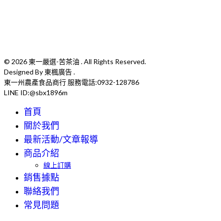
選購
選購
© 2026 東一嚴選-苦茶油 . All Rights Reserved.
Designed By 東楓廣告 .
東一州農產食品商行 服務電話:0932-128786
LINE ID:@sbx1896m
首頁
關於我們
最新活動/文章報導
商品介紹
線上訂購
銷售據點
聯絡我們
常見問題