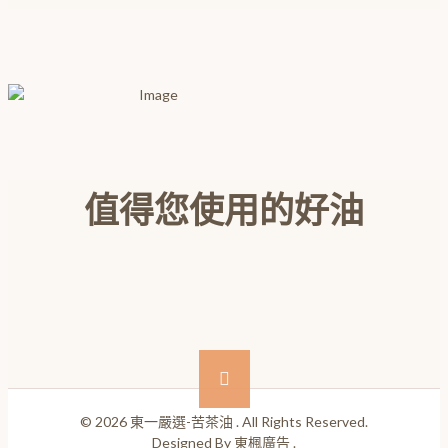
值得您使用的好油
© 2026 東一嚴選-苦茶油 . All Rights Reserved.
Designed By 東楓廣告 .