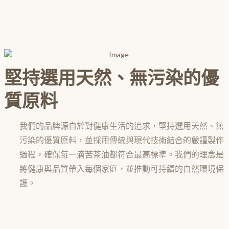
堅持選用天然、無污染的優
質原料
我們的品牌源自於對健康生活的追求，堅持選用天然、無
污染的優質原料，並採用傳統與現代技術結合的嚴謹製作
過程，確保每一滴苦茶油都符合最高標準。我們的理念是
將健康與品質帶入每個家庭，並推動可持續的自然環境保
護。