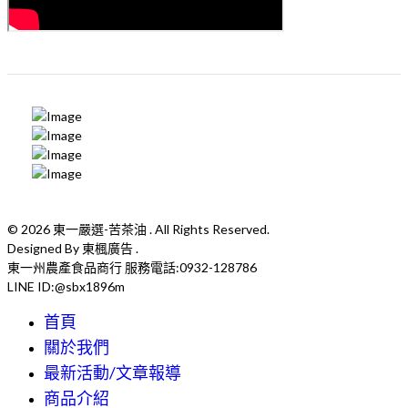
© 2026 東一嚴選-苦茶油 . All Rights Reserved.
Designed By 東楓廣告 .
東一州農產食品商行 服務電話:0932-128786
LINE ID:@sbx1896m
首頁
關於我們
最新活動/文章報導
商品介紹