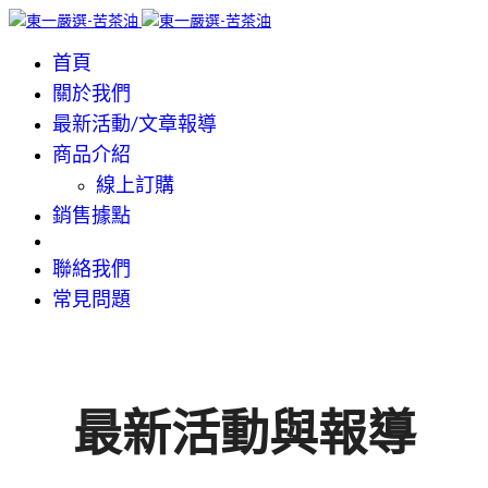
首頁
關於我們
最新活動/文章報導
商品介紹
線上訂購
銷售據點
聯絡我們
常見問題
最新活動與報導